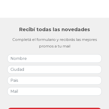
Recibí todas las novedades
Completá el formulario y recibirás las mejores
promos a tu mail