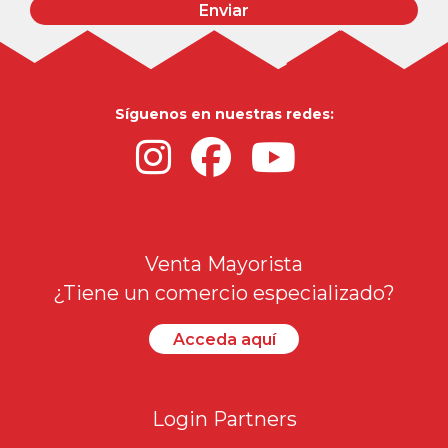
Enviar
Síguenos en nuestras redes:
Venta Mayorista
¿Tiene un comercio especializado?
Acceda aquí
Login Partners