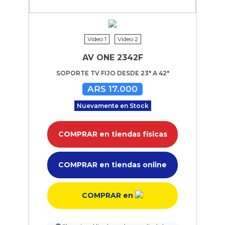
Video 1
Video 2
AV ONE 2342F
SOPORTE TV FIJO DESDE 23" A 42"
ARS 17.000
Nuevamente en Stock
COMPRAR en tiendas físicas
COMPRAR en tiendas online
COMPRAR en