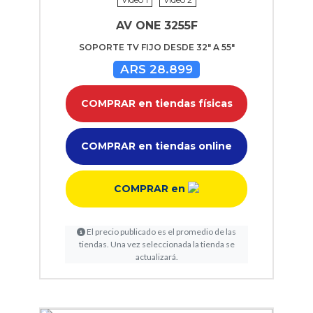
AV ONE 3255F
SOPORTE TV FIJO DESDE 32" A 55"
ARS 28.899
COMPRAR en tiendas físicas
COMPRAR en tiendas online
COMPRAR en
El precio publicado es el promedio de las
tiendas. Una vez seleccionada la tienda se
actualizará.