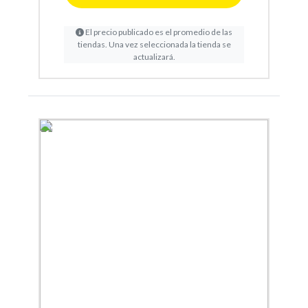
El precio publicado es el promedio de las
tiendas. Una vez seleccionada la tienda se
actualizará.