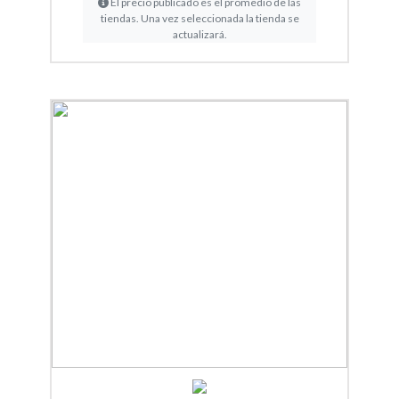
El precio publicado es el promedio de las
tiendas. Una vez seleccionada la tienda se
actualizará.