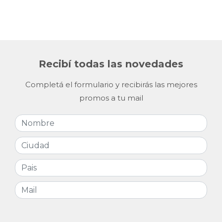
Recibí todas las novedades
Completá el formulario y recibirás las mejores
promos a tu mail