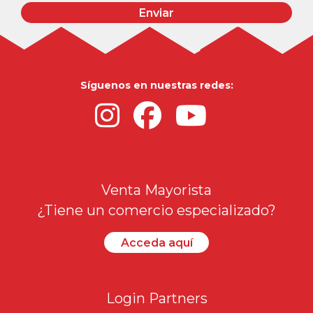
Enviar
Síguenos en nuestras redes:
Venta Mayorista
¿Tiene un comercio especializado?
Acceda aquí
Login Partners